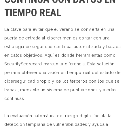
TIEMPO REAL
La clave para evitar que el verano se convierta en una
puerta de entrada al cibercrimen es contar con una
estrategia de seguridad continua, automatizada y basada
en datos objetivos. Aquí es donde herramientas como
SecurityScorecard marcan la diferencia. Esta solución
permite obtener una visión en tiempo real del estado de
ciberseguridad propio y de los terceros con los que se
trabaja, mediante un sistema de puntuaciones y alertas
continuas.
La evaluación automática del riesgo digital facilita la
detección temprana de vulnerabilidades y ayuda a