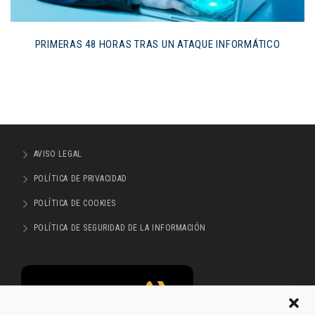
PRIMERAS 48 HORAS TRAS UN ATAQUE INFORMÁTICO
AVISO LEGAL
POLÍTICA DE PRIVACIDAD
POLÍTICA DE COOKIES
POLÍTICA DE SEGURIDAD DE LA INFORMACIÓN