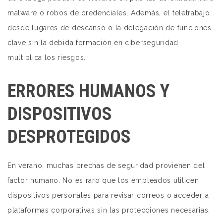
malware o robos de credenciales. Además, el teletrabajo
desde lugares de descanso o la delegación de funciones
clave sin la debida formación en ciberseguridad
multiplica los riesgos.
ERRORES HUMANOS Y
DISPOSITIVOS
DESPROTEGIDOS
En verano, muchas brechas de seguridad provienen del
factor humano. No es raro que los empleados utilicen
dispositivos personales para revisar correos o acceder a
plataformas corporativas sin las protecciones necesarias.