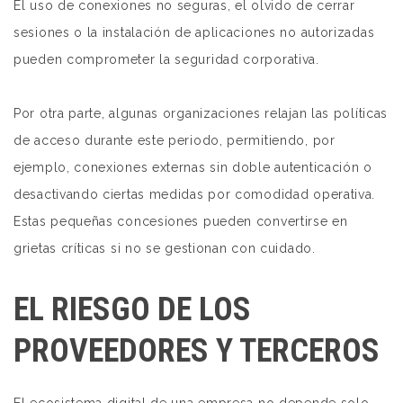
El uso de conexiones no seguras, el olvido de cerrar
sesiones o la instalación de aplicaciones no autorizadas
pueden comprometer la seguridad corporativa.
Por otra parte, algunas organizaciones relajan las políticas
de acceso durante este periodo, permitiendo, por
ejemplo, conexiones externas sin doble autenticación o
desactivando ciertas medidas por comodidad operativa.
Estas pequeñas concesiones pueden convertirse en
grietas críticas si no se gestionan con cuidado.
EL RIESGO DE LOS
PROVEEDORES Y TERCEROS