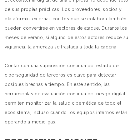
El ecosistema digital de una empresa no depende solo
de sus propias prácticas. Los proveedores, socios y
plataformas externas con los que se colabora también
pueden convertirse en vectores de ataque. Durante los
meses de verano, si alguno de estos actores reduce su
vigilancia, la amenaza se traslada a toda la cadena.
Contar con una supervisión continua del estado de
ciberseguridad de terceros es clave para detectar
posibles brechas a tiempo. En este sentido, las
herramientas de evaluación continua del riesgo digital
permiten monitorizar la salud cibernética de todo el
ecosistema, incluso cuando los equipos internos están
operando a medio gas.