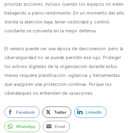
priorizar acciones, incluso cuando los equipos no están
trabajando a pleno rendimiento. En un momento del año
donde la atención baja, tener visibilidad y control
constante se convierte en la mejor defensa.
El verano puede ser una época de desconexión, pero la
ciberseguridad no se puede permitir ese lujo. Proteger
los activos digitales de la organización durante estos
meses requiere planificación, vigilancia y herramientas
que aseguren una protección continua. Porque los
ciberataques no entienden de vacaciones.
Facebook
Twitter
LinkedIn
WhatsApp
Email