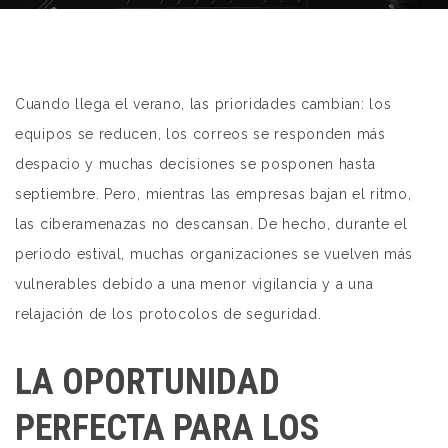
Cuando llega el verano, las prioridades cambian: los
equipos se reducen, los correos se responden más
despacio y muchas decisiones se posponen hasta
septiembre. Pero, mientras las empresas bajan el ritmo,
las ciberamenazas no descansan. De hecho, durante el
periodo estival, muchas organizaciones se vuelven más
vulnerables debido a una menor vigilancia y a una
relajación de los protocolos de seguridad.
LA OPORTUNIDAD
PERFECTA PARA LOS