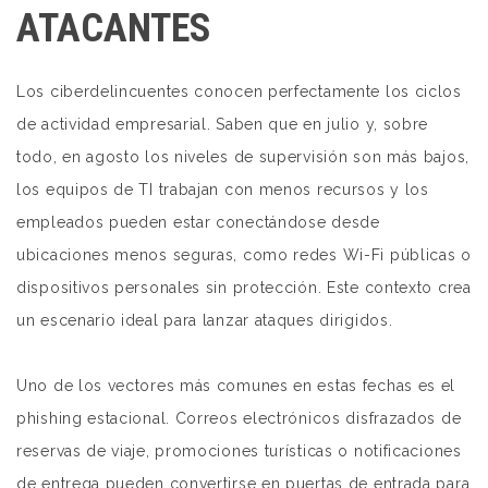
ATACANTES
Los ciberdelincuentes conocen perfectamente los ciclos
de actividad empresarial. Saben que en julio y, sobre
todo, en agosto los niveles de supervisión son más bajos,
los equipos de TI trabajan con menos recursos y los
empleados pueden estar conectándose desde
ubicaciones menos seguras, como redes Wi-Fi públicas o
dispositivos personales sin protección. Este contexto crea
un escenario ideal para lanzar ataques dirigidos.
Uno de los vectores más comunes en estas fechas es el
phishing estacional. Correos electrónicos disfrazados de
reservas de viaje, promociones turísticas o notificaciones
de entrega pueden convertirse en puertas de entrada para