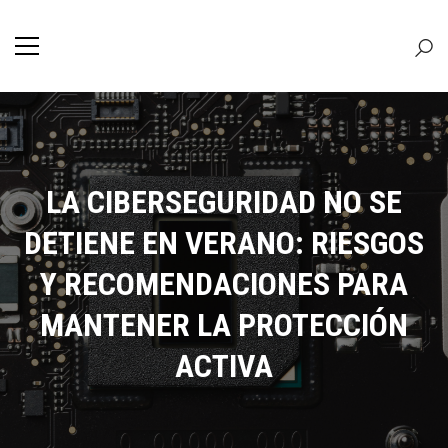
LA CIBERSEGURIDAD NO SE
DETIENE EN VERANO: RIESGOS
Y RECOMENDACIONES PARA
MANTENER LA PROTECCIÓN
ACTIVA