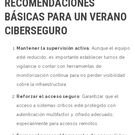
RECOMENDACIONES
BÁSICAS PARA UN VERANO
CIBERSEGURO
Mantener la supervisión activa
: Aunque el equipo
esté reducido, es importante establecer turnos de
vigilancia o contar con herramientas de
monitorización continua para no perder visibilidad
sobre la infraestructura.
Reforzar el acceso seguro
: Garantizar que el
acceso a sistemas críticos esté protegido con
autenticación multifactor y cifrado adecuado,
especialmente para accesos remotos.