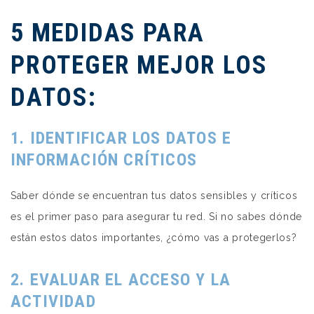
5 MEDIDAS PARA
PROTEGER MEJOR LOS
DATOS:
1. IDENTIFICAR LOS DATOS E
INFORMACIÓN CRÍTICOS
Saber dónde se encuentran tus
datos sensibles y críticos
es el primer paso para asegurar tu red. Si no sabes dónde
están estos datos importantes, ¿cómo vas a protegerlos?
2. EVALUAR EL ACCESO Y LA
ACTIVIDAD