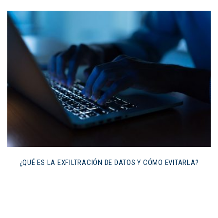
¿QUÉ ES LA EXFILTRACIÓN DE DATOS Y CÓMO EVITARLA?