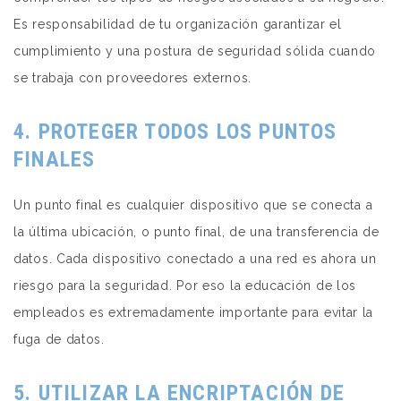
Es responsabilidad de tu organización garantizar el
cumplimiento y una postura de seguridad sólida cuando
se trabaja con proveedores externos.
4. PROTEGER TODOS LOS PUNTOS
FINALES
Un punto final es cualquier dispositivo que se conecta a
la última ubicación, o punto final, de una transferencia de
datos.
Cada dispositivo conectado a una red es ahora un
riesgo para la seguridad.
Por eso la educación de los
empleados es extremadamente importante para evitar la
fuga de datos.
5. UTILIZAR LA ENCRIPTACIÓN DE