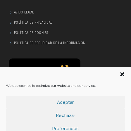
AVISO LEGAL
POLÍTICA DE PRIVACIDAD
POLÍTICA DE COOKIES
POLÍTICA DE SEGURIDAD DE LA INFORMACIÓN
We use cookies to optimize our website and our service.
Aceptar
Rechazar
Preferences