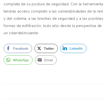
completa de su postura de seguridad. Con la herramienta
tendrás acceso completo a las vulnerabilidades de la red
y del sistema, a las brechas de seguridad y a las posibles
formas de exfiltración, todo ello desde la perspectiva de
un ciberdelincuente.
Facebook
Twitter
LinkedIn
WhatsApp
Email