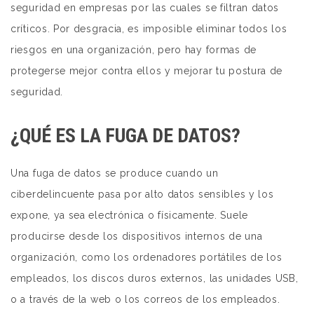
seguridad en empresas por las cuales se filtran datos
críticos. Por desgracia, es imposible eliminar todos los
riesgos en una organización, pero hay formas de
protegerse mejor contra ellos y mejorar tu postura de
seguridad.
¿QUÉ ES LA FUGA DE DATOS?
Una fuga de datos se produce cuando un
ciberdelincuente pasa por alto datos sensibles y los
expone, ya sea electrónica o físicamente. Suele
producirse desde los dispositivos internos de una
organización, como los ordenadores portátiles de los
empleados, los discos duros externos, las unidades USB,
o a través de la web o los correos de los empleados.