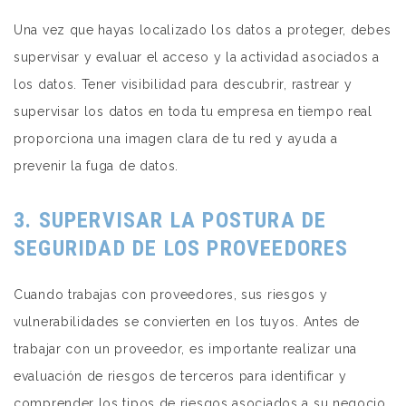
Una vez que hayas localizado los datos a proteger, debes
supervisar y evaluar el acceso y la actividad asociados a
los datos. Tener visibilidad para
descubrir, rastrear y
supervisar
los datos en toda tu empresa en tiempo real
proporciona una imagen clara de tu red y ayuda a
prevenir la fuga de datos.
3. SUPERVISAR LA POSTURA DE
SEGURIDAD DE LOS PROVEEDORES
Cuando trabajas con proveedores, sus riesgos y
vulnerabilidades
se convierten en los tuyos
. Antes de
trabajar con un proveedor, es importante realizar una
evaluación de riesgos de terceros para identificar y
comprender los tipos de riesgos asociados a su negocio.