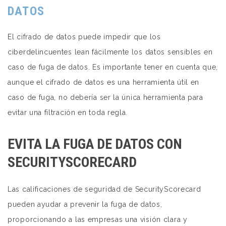
DATOS
El cifrado de datos puede impedir que los
ciberdelincuentes lean fácilmente los datos sensibles en
caso de fuga de datos. Es importante tener en cuenta que,
aunque el cifrado de datos es una herramienta útil en
caso de fuga,
no debería ser la única herramienta
para
evitar una filtración en toda regla.
EVITA LA FUGA DE DATOS CON
SECURITYSCORECARD
Las calificaciones de seguridad de
SecurityScorecard
pueden ayudar a prevenir la fuga de datos,
proporcionando a las empresas una visión clara y