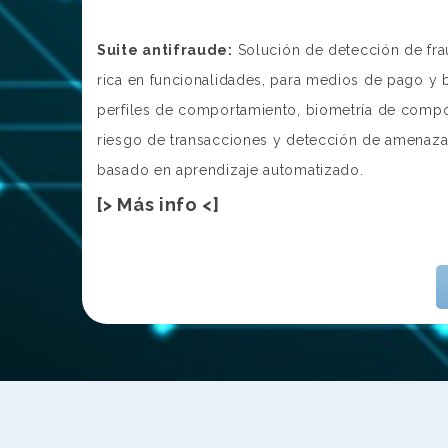
Suite antifraude:
Solución de detección de fra
rica en funcionalidades, para medios de pago y b
perfiles de comportamiento, biometría de compor
riesgo de transacciones y detección de amenaza
basado en aprendizaje automatizado.
[> Más info <]