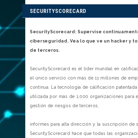
SECURITYSCORECARD
SecurityScorecard: Supervise continuament
ciberseguridad. Vea lo que ve un hacker y to
de terceros.
SecurityScorecard es el líder mundial en calific
el único servicio con más de 11 millones de emp
continua. La tecnología de calificación patentad
utilizada por más de 1,000 organizaciones para e
gestión de riesgos de terceros,
informes para alta dirección y la suscripción de
SecurityScorecard hace que todas las organizaci