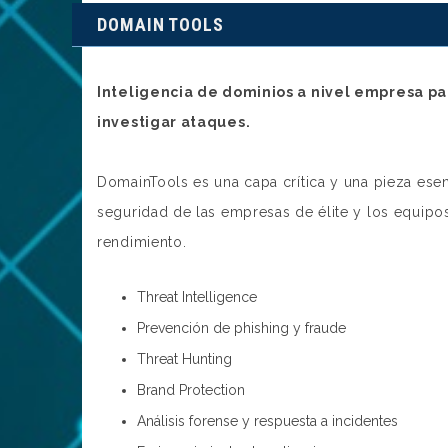
DOMAIN TOOLS
Inteligencia de dominios a nivel empresa par
investigar ataques.
DomainTools es una capa crítica y una pieza esen
seguridad de las empresas de élite y los equipo
rendimiento.
Threat Intelligence
Prevención de phishing y fraude
Threat Hunting
Brand Protection
Análisis forense y respuesta a incidentes