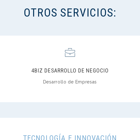
OTROS SERVICIOS:
4BIZ DESARROLLO DE NEGOCIO
Desarrollo de Empresas
TECNOLOGÍA E INNOVACIÓN