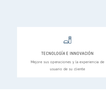
TECNOLOGÍA E INNOVACIÓN
Mejore sus operaciones y la experiencia de
usuario de su cliente