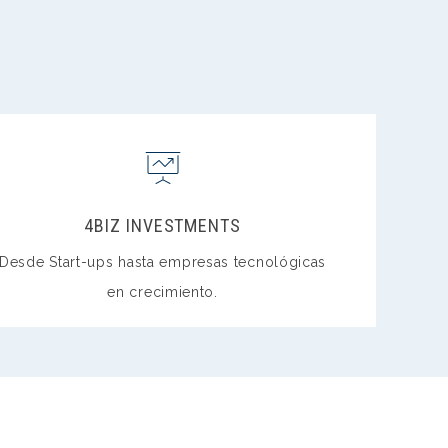
4BIZ INVESTMENTS
Desde Start-ups hasta empresas tecnológicas
en crecimiento.