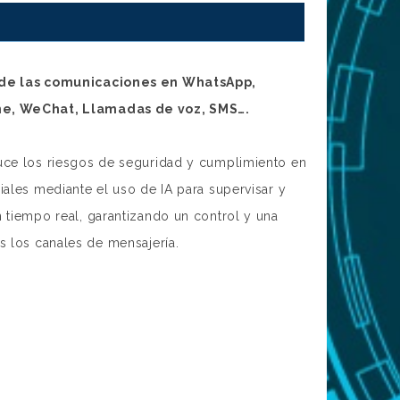
 de las comunicaciones en WhatsApp,
ne, WeChat, Llamadas de voz, SMS….
uce los riesgos de seguridad y cumplimiento en
iales mediante el uso de IA para supervisar y
 tiempo real, garantizando un control y una
s los canales de mensajería.