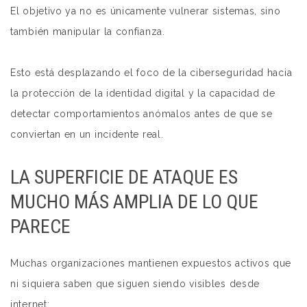
El objetivo ya no es únicamente vulnerar sistemas, sino
también manipular la confianza.
Esto está desplazando el foco de la ciberseguridad hacia
la protección de la identidad digital y la capacidad de
detectar comportamientos anómalos antes de que se
conviertan en un incidente real.
LA SUPERFICIE DE ATAQUE ES
MUCHO MÁS AMPLIA DE LO QUE
PARECE
Muchas organizaciones mantienen expuestos activos que
ni siquiera saben que siguen siendo visibles desde
internet: