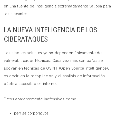
en una fuente de inteligencia extremadamente valiosa para
los atacantes.
LA NUEVA INTELIGENCIA DE LOS
CIBERATAQUES
Los ataques actuales ya no dependen únicamente de
vulnerabilidades técnicas. Cada vez más campañas se
apoyan en técnicas de OSINT (Open Source Intelligence),
es decir, en la recopilación y el análisis de información
pública accesible en internet.
Datos aparentemente inofensivos como:
perfiles corporativos