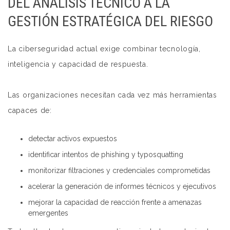
DEL ANÁLISIS TÉCNICO A LA
GESTIÓN ESTRATÉGICA DEL RIESGO
La ciberseguridad actual exige combinar tecnología,
inteligencia y capacidad de respuesta.
Las organizaciones necesitan cada vez más herramientas
capaces de:
detectar activos expuestos
identificar intentos de phishing y typosquatting
monitorizar filtraciones y credenciales comprometidas
acelerar la generación de informes técnicos y ejecutivos
mejorar la capacidad de reacción frente a amenazas
emergentes