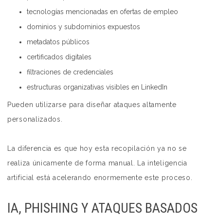
tecnologías mencionadas en ofertas de empleo
dominios y subdominios expuestos
metadatos públicos
certificados digitales
filtraciones de credenciales
estructuras organizativas visibles en LinkedIn
Pueden utilizarse para diseñar ataques altamente
personalizados.
La diferencia es que hoy esta recopilación ya no se
realiza únicamente de forma manual. La inteligencia
artificial está acelerando enormemente este proceso.
IA, PHISHING Y ATAQUES BASADOS