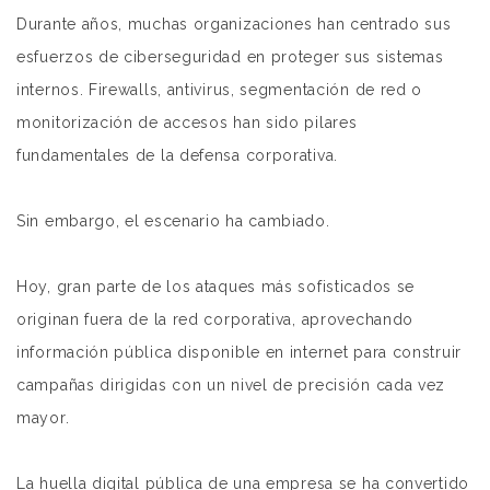
Durante años, muchas organizaciones han centrado sus
esfuerzos de ciberseguridad en proteger sus sistemas
internos. Firewalls, antivirus, segmentación de red o
monitorización de accesos han sido pilares
fundamentales de la defensa corporativa.
Sin embargo, el escenario ha cambiado.
Hoy, gran parte de los ataques más sofisticados se
originan fuera de la red corporativa, aprovechando
información pública disponible en internet para construir
campañas dirigidas con un nivel de precisión cada vez
mayor.
La huella digital pública de una empresa se ha convertido