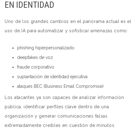
EN IDENTIDAD
Uno de los grandes cambios en el panorama actual es el
uso de IA para automatizar y sofisticar amenazas como:
phishing hiperpersonalizado
deepfakes de voz
fraude corporativo
suplantación de identidad ejecutiva
ataques BEC (Business Email Compromise)
Los atacantes ya son capaces de analizar información
pública, identificar perfiles clave dentro de una
organización y generar comunicaciones falsas
extremadamente creíbles en cuestión de minutos.