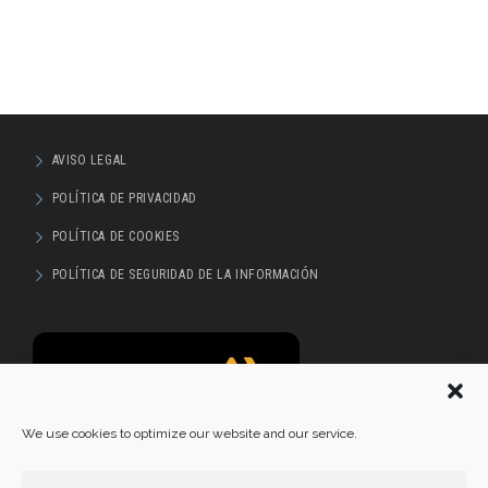
AVISO LEGAL
POLÍTICA DE PRIVACIDAD
POLÍTICA DE COOKIES
POLÍTICA DE SEGURIDAD DE LA INFORMACIÓN
We use cookies to optimize our website and our service.