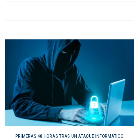
PRIMERAS 48 HORAS TRAS UN ATAQUE INFORMÁTICO