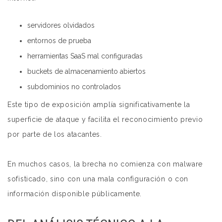
servidores olvidados
entornos de prueba
herramientas SaaS mal configuradas
buckets de almacenamiento abiertos
subdominios no controlados
Este tipo de exposición amplía significativamente la
superficie de ataque y facilita el reconocimiento previo
por parte de los atacantes.
En muchos casos, la brecha no comienza con malware
sofisticado, sino con una mala configuración o con
información disponible públicamente.