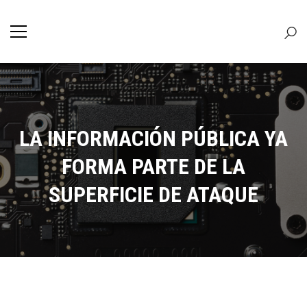
LA INFORMACIÓN PÚBLICA YA
FORMA PARTE DE LA
SUPERFICIE DE ATAQUE