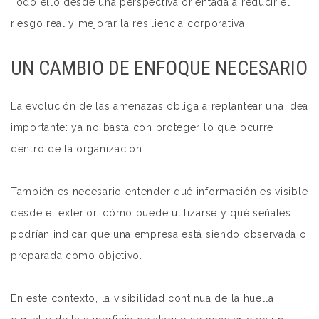
Todo ello desde una perspectiva orientada a reducir el
riesgo real y mejorar la resiliencia corporativa.
UN CAMBIO DE ENFOQUE NECESARIO
La evolución de las amenazas obliga a replantear una idea
importante: ya no basta con proteger lo que ocurre
dentro de la organización.
También es necesario entender qué información es visible
desde el exterior, cómo puede utilizarse y qué señales
podrían indicar que una empresa está siendo observada o
preparada como objetivo.
En este contexto, la visibilidad continua de la huella