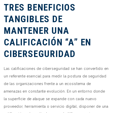
TRES BENEFICIOS
TANGIBLES DE
MANTENER UNA
CALIFICACIÓN “A” EN
CIBERSEGURIDAD
Las calificaciones de ciberseguridad se han convertido en
un referente esencial para medir la postura de seguridad
de las organizaciones frente a un ecosistema de
amenazas en constante evolución. En un entorno donde
la superficie de ataque se expande con cada nuevo
proveedor, herramienta o servicio digital, disponer de una