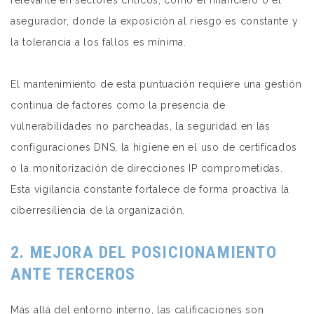
relevante en sectores críticos, como el financiero o el
asegurador, donde la exposición al riesgo es constante y
la tolerancia a los fallos es mínima.
El mantenimiento de esta puntuación requiere una gestión
continua de factores como la presencia de
vulnerabilidades no parcheadas, la seguridad en las
configuraciones DNS, la higiene en el uso de certificados
o la monitorización de direcciones IP comprometidas.
Esta vigilancia constante fortalece de forma proactiva la
ciberresiliencia de la organización.
2. MEJORA DEL POSICIONAMIENTO
ANTE TERCEROS
Más allá del entorno interno, las calificaciones son