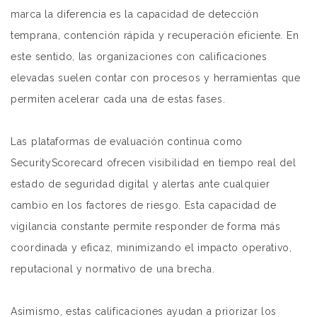
marca la diferencia es la capacidad de detección
temprana, contención rápida y recuperación eficiente. En
este sentido, las organizaciones con calificaciones
elevadas suelen contar con procesos y herramientas que
permiten acelerar cada una de estas fases.
Las plataformas de evaluación continua como
SecurityScorecard ofrecen visibilidad en tiempo real del
estado de seguridad digital y alertas ante cualquier
cambio en los factores de riesgo. Esta capacidad de
vigilancia constante permite responder de forma más
coordinada y eficaz, minimizando el impacto operativo,
reputacional y normativo de una brecha.
Asimismo, estas calificaciones ayudan a priorizar los