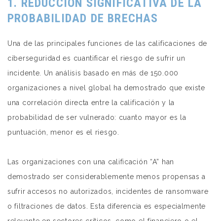
1. REDUCCIÓN SIGNIFICATIVA DE LA
PROBABILIDAD DE BRECHAS
Una de las principales funciones de las calificaciones de
ciberseguridad es cuantificar el riesgo de sufrir un
incidente. Un análisis basado en más de 150.000
organizaciones a nivel global ha demostrado que existe
una correlación directa entre la calificación y la
probabilidad de ser vulnerado: cuanto mayor es la
puntuación, menor es el riesgo.
Las organizaciones con una calificación “A” han
demostrado ser considerablemente menos propensas a
sufrir accesos no autorizados, incidentes de ransomware
o filtraciones de datos. Esta diferencia es especialmente