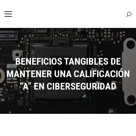
BENEFICIOS TANGIBLES DE
MANTENER UNA CALIFICACIÓN
“A” EN CIBERSEGURIDAD