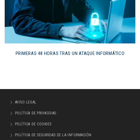
PRIMERAS 48 HORAS TRAS UN ATAQUE INFORMÁTICO
AVISO LEGAL
POLÍTICA DE PRIVACIDAD
POLÍTICA DE COOKIES
POLÍTICA DE SEGURIDAD DE LA INFORMACIÓN