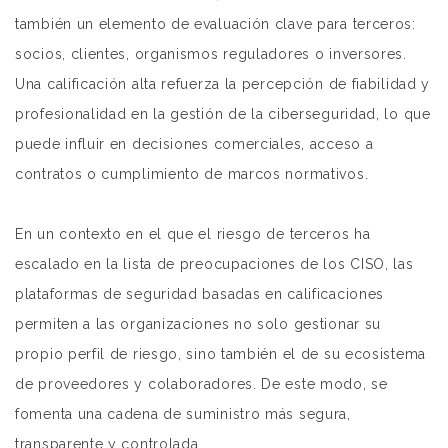
también un elemento de evaluación clave para terceros:
socios, clientes, organismos reguladores o inversores.
Una calificación alta refuerza la percepción de fiabilidad y
profesionalidad en la gestión de la ciberseguridad, lo que
puede influir en decisiones comerciales, acceso a
contratos o cumplimiento de marcos normativos.
En un contexto en el que el riesgo de terceros ha
escalado en la lista de preocupaciones de los CISO, las
plataformas de seguridad basadas en calificaciones
permiten a las organizaciones no solo gestionar su
propio perfil de riesgo, sino también el de su ecosistema
de proveedores y colaboradores. De este modo, se
fomenta una cadena de suministro más segura,
transparente y controlada.