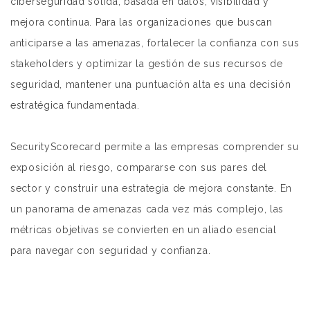
ciberseguridad sólida, basada en datos, visibilidad y
mejora continua. Para las organizaciones que buscan
anticiparse a las amenazas, fortalecer la confianza con sus
stakeholders y optimizar la gestión de sus recursos de
seguridad, mantener una puntuación alta es una decisión
estratégica fundamentada.
SecurityScorecard permite a las empresas comprender su
exposición al riesgo, compararse con sus pares del
sector y construir una estrategia de mejora constante. En
un panorama de amenazas cada vez más complejo, las
métricas objetivas se convierten en un aliado esencial
para navegar con seguridad y confianza.