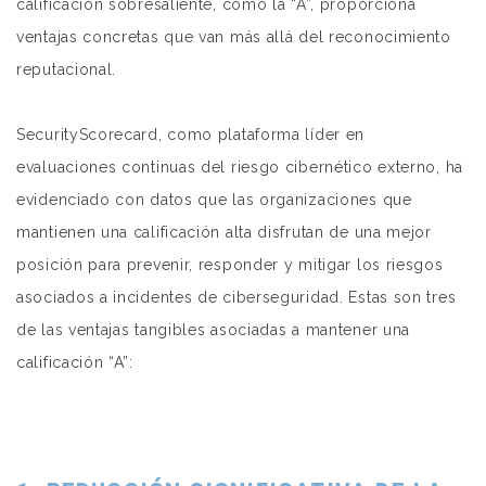
calificación sobresaliente, como la “A”, proporciona
ventajas concretas que van más allá del reconocimiento
reputacional.
SecurityScorecard, como plataforma líder en
evaluaciones continuas del riesgo cibernético externo, ha
evidenciado con datos que las organizaciones que
mantienen una calificación alta disfrutan de una mejor
posición para prevenir, responder y mitigar los riesgos
asociados a incidentes de ciberseguridad. Estas son tres
de las ventajas tangibles asociadas a mantener una
calificación “A”: