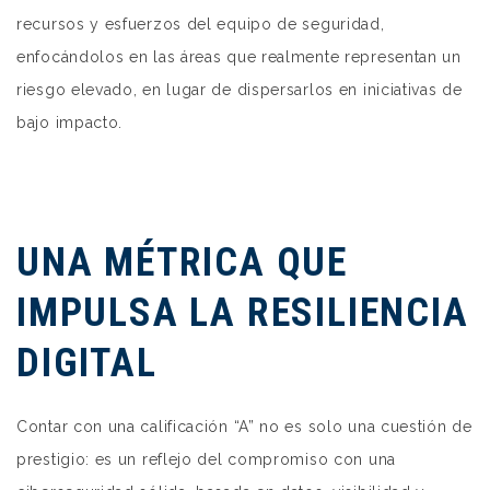
recursos y esfuerzos del equipo de seguridad,
enfocándolos en las áreas que realmente representan un
riesgo elevado, en lugar de dispersarlos en iniciativas de
bajo impacto.
UNA MÉTRICA QUE
IMPULSA LA RESILIENCIA
DIGITAL
Contar con una calificación “A” no es solo una cuestión de
prestigio: es un reflejo del compromiso con una