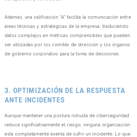
Además, una calificación “A” facilita la comunicación entre
áreas técnicas y estratégicas de la empresa, traduciendo
datos complejos en métricas comprensibles que pueden
ser utilizadas por los comités de dirección y los órganos
de gobierno corporativo para la toma de decisiones.
3. OPTIMIZACIÓN DE LA RESPUESTA
ANTE INCIDENTES
Aunque mantener una postura robusta de ciberseguridad
reduce significativamente el riesgo, ninguna organización
está completamente exenta de sufrir un incidente. Lo que