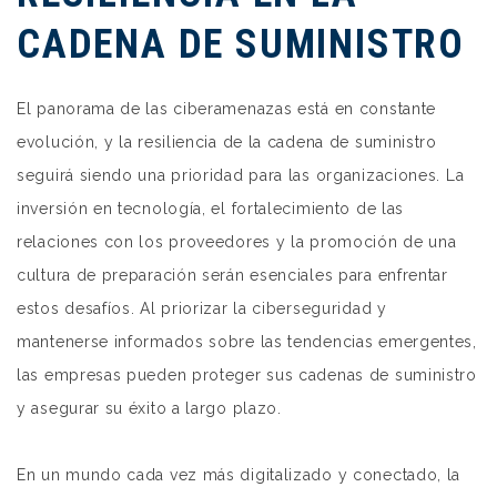
CADENA DE SUMINISTRO
El panorama de las ciberamenazas está en constante
evolución, y la resiliencia de la cadena de suministro
seguirá siendo una prioridad para las organizaciones. La
inversión en tecnología, el fortalecimiento de las
relaciones con los proveedores y la promoción de una
cultura de preparación serán esenciales para enfrentar
estos desafíos. Al priorizar la ciberseguridad y
mantenerse informados sobre las tendencias emergentes,
las empresas pueden proteger sus cadenas de suministro
y asegurar su éxito a largo plazo.
En un mundo cada vez más digitalizado y conectado, la