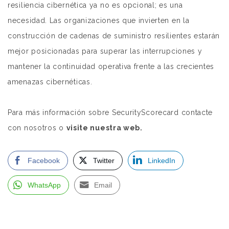
resiliencia cibernética ya no es opcional; es una
necesidad. Las organizaciones que invierten en la
construcción de cadenas de suministro resilientes estarán
mejor posicionadas para superar las interrupciones y
mantener la continuidad operativa frente a las crecientes
amenazas cibernéticas.
Para más información sobre SecurityScorecard contacte
con nosotros o
visite nuestra web.
Facebook
Twitter
LinkedIn
WhatsApp
Email