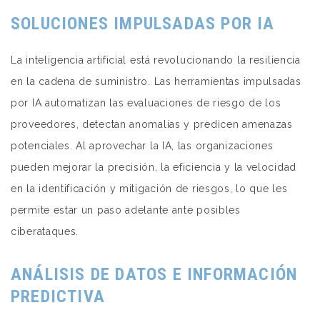
SOLUCIONES IMPULSADAS POR IA
La inteligencia artificial está revolucionando la resiliencia
en la cadena de suministro. Las herramientas impulsadas
por IA automatizan las evaluaciones de riesgo de los
proveedores, detectan anomalías y predicen amenazas
potenciales. Al aprovechar la IA, las organizaciones
pueden mejorar la precisión, la eficiencia y la velocidad
en la identificación y mitigación de riesgos, lo que les
permite estar un paso adelante ante posibles
ciberataques.
ANÁLISIS DE DATOS E INFORMACIÓN
PREDICTIVA