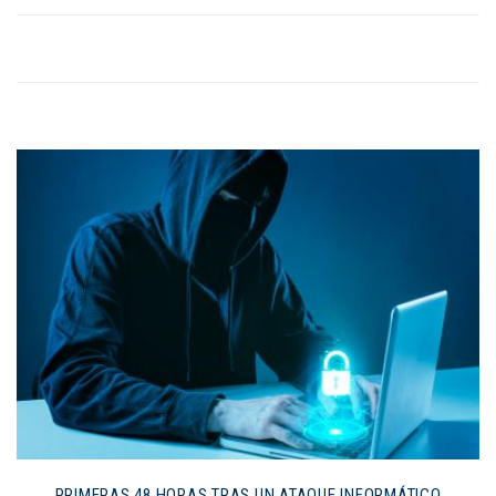
PRIMERAS 48 HORAS TRAS UN ATAQUE INFORMÁTICO