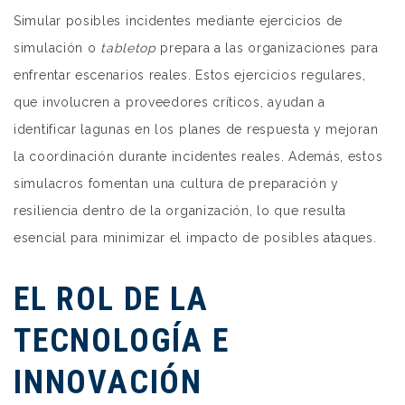
Simular posibles incidentes mediante ejercicios de
simulación o
tabletop
prepara a las organizaciones para
enfrentar escenarios reales. Estos ejercicios regulares,
que involucren a proveedores críticos, ayudan a
identificar lagunas en los planes de respuesta y mejoran
la coordinación durante incidentes reales. Además, estos
simulacros fomentan una cultura de preparación y
resiliencia dentro de la organización, lo que resulta
esencial para minimizar el impacto de posibles ataques.
EL ROL DE LA
TECNOLOGÍA E
INNOVACIÓN