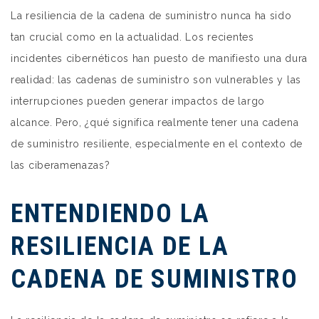
La resiliencia de la cadena de suministro nunca ha sido
tan crucial como en la actualidad. Los recientes
incidentes cibernéticos han puesto de manifiesto una dura
realidad: las cadenas de suministro son vulnerables y las
interrupciones pueden generar impactos de largo
alcance. Pero, ¿qué significa realmente tener una cadena
de suministro resiliente, especialmente en el contexto de
las ciberamenazas?
ENTENDIENDO LA
RESILIENCIA DE LA
CADENA DE SUMINISTRO