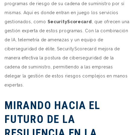
programas de riesgo de su cadena de suministro por sí
mismas. Aquí es donde entran en juego los servicios
gestionados, como
SecurityScorecard
, que ofrecen una
gestión experta de estos programas. Con la combinación
de IA, telemetría de amenazas y un equipo de
ciberseguridad de élite, SecurityScorecard mejora de
manera efectiva la postura de ciberseguridad de la
cadena de suministro, permitiendo a las empresas
delegar la gestión de estos riesgos complejos en manos
expertas.
MIRANDO HACIA EL
FUTURO DE LA
RESILIENCIA EN LA