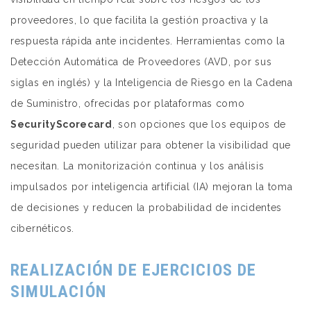
proveedores, lo que facilita la gestión proactiva y la
respuesta rápida ante incidentes. Herramientas como la
Detección Automática de Proveedores (AVD, por sus
siglas en inglés) y la Inteligencia de Riesgo en la Cadena
de Suministro, ofrecidas por plataformas como
SecurityScorecard
, son opciones que los equipos de
seguridad pueden utilizar para obtener la visibilidad que
necesitan. La monitorización continua y los análisis
impulsados por inteligencia artificial (IA) mejoran la toma
de decisiones y reducen la probabilidad de incidentes
cibernéticos.
REALIZACIÓN DE EJERCICIOS DE
SIMULACIÓN