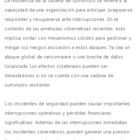
La resiliencia de la cadena de suministro se refiere a la
capacidad de una organización para anticipar, prepararse,
responder y recuperarse ante interrupciones. En el
contexto de las amenazas cibernéticas recientes, esto
implica contar con mecanismos sólidos para gestionar y
mitigar los riesgos asociados a estos ataques. Ya sea un
ataque global de ransomware o una brecha de datos
localizada, los efectos colaterales pueden ser
devastadores si no se cuenta con una cadena de
suministro resiliente.
Los incidentes de seguridad pueden causar importantes
interrupciones operativas y pérdidas financieras
significativas. Además de las interrupciones inmediatas,
los incidentes cibernéticos pueden generar una presión