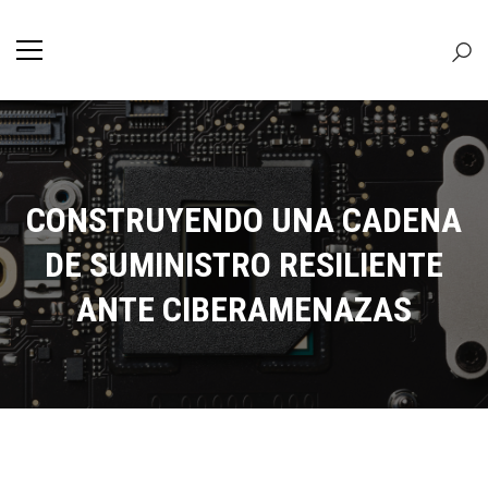
CONSTRUYENDO UNA CADENA
DE SUMINISTRO RESILIENTE
ANTE CIBERAMENAZAS