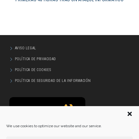
AVISO LEGAL
POLÍTICA DE PRIVACIDAD
POLÍTICA DE COOKIES
POLÍTICA DE SEGURIDAD DE LA INFORMACIÓN
We use cookies to optimize our website and our service.