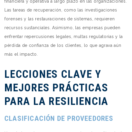
financiera y operativa a largo plazo en las organizaciones.
Las tareas de recuperación, como las investigaciones
forenses y las restauraciones de sistemas, requieren
recursos sustanciales. Asimismo, las empresas pueden
enfrentar repercusiones legales, multas regulatorias y la
pérdida de confianza de los clientes, lo que agrava aún
más el impacto.
LECCIONES CLAVE Y
MEJORES PRÁCTICAS
PARA LA RESILIENCIA
CLASIFICACIÓN DE PROVEEDORES