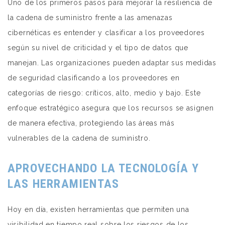
Uno de los primeros pasos para mejorar la resiliencia de
la cadena de suministro frente a las amenazas
cibernéticas es entender y clasificar a los proveedores
según su nivel de criticidad y el tipo de datos que
manejan. Las organizaciones pueden adaptar sus medidas
de seguridad clasificando a los proveedores en
categorías de riesgo: críticos, alto, medio y bajo. Este
enfoque estratégico asegura que los recursos se asignen
de manera efectiva, protegiendo las áreas más
vulnerables de la cadena de suministro.
APROVECHANDO LA TECNOLOGÍA Y
LAS HERRAMIENTAS
Hoy en día, existen herramientas que permiten una
visibilidad en tiempo real sobre los riesgos de los