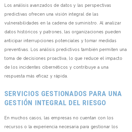
Los análisis avanzados de datos y las perspectivas
predictivas ofrecen una visión integral de las
vulnerabilidades en la cadena de suministro. Al analizar
datos históricos y patrones, las organizaciones pueden
anticipar interrupciones potenciales y tomar medidas
preventivas. Los análisis predictivos también permiten una
toma de decisiones proactiva, lo que reduce el impacto
de los incidentes cibernéticos y contribuye a una
respuesta más eficaz y rápida.
SERVICIOS GESTIONADOS PARA UNA
GESTIÓN INTEGRAL DEL RIESGO
En muchos casos, las empresas no cuentan con los
recursos o la experiencia necesaria para gestionar los