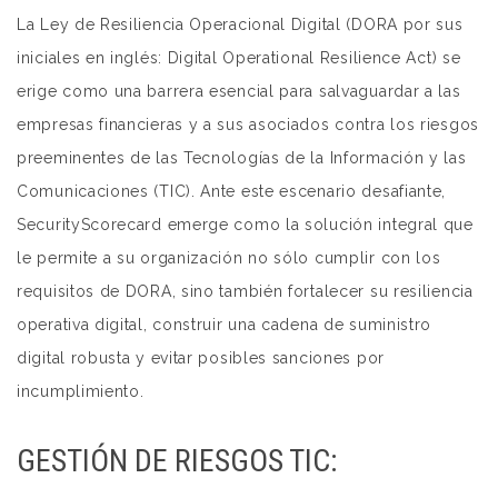
La Ley de Resiliencia Operacional Digital (DORA por sus
iniciales en inglés: Digital Operational Resilience Act) se
erige como una barrera esencial para salvaguardar a las
empresas financieras y a sus asociados contra los riesgos
preeminentes de las Tecnologías de la Información y las
Comunicaciones (TIC). Ante este escenario desafiante,
SecurityScorecard emerge como la solución integral que
le permite a su organización no sólo cumplir con los
requisitos de DORA, sino también fortalecer su resiliencia
operativa digital, construir una cadena de suministro
digital robusta y evitar posibles sanciones por
incumplimiento.
GESTIÓN DE RIESGOS TIC: