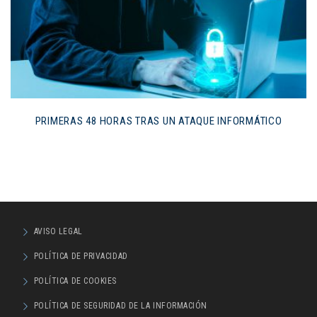
PRIMERAS 48 HORAS TRAS UN ATAQUE INFORMÁTICO
AVISO LEGAL
POLÍTICA DE PRIVACIDAD
POLÍTICA DE COOKIES
POLÍTICA DE SEGURIDAD DE LA INFORMACIÓN