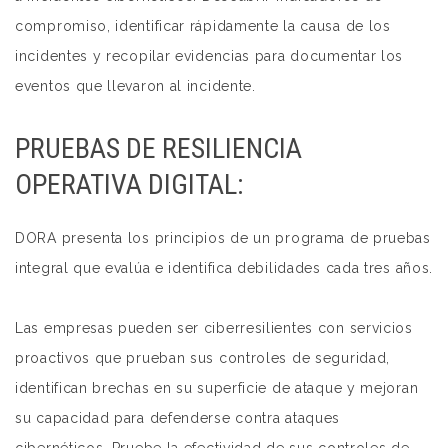
compromiso, identificar rápidamente la causa de los
incidentes y recopilar evidencias para documentar los
eventos que llevaron al incidente.
PRUEBAS DE RESILIENCIA
OPERATIVA DIGITAL:
DORA presenta los principios de un programa de pruebas
integral que evalúa e identifica debilidades cada tres años.
Las empresas pueden ser ciberresilientes con servicios
proactivos que prueban sus controles de seguridad,
identifican brechas en su superficie de ataque y mejoran
su capacidad para defenderse contra ataques