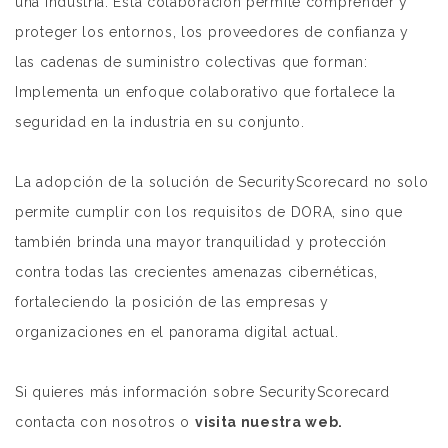
una industria. Esta colaboración permite comprender y
proteger los entornos, los proveedores de confianza y
las cadenas de suministro colectivas que forman:
Implementa un enfoque colaborativo que fortalece la
seguridad en la industria en su conjunto.
La adopción de la solución de SecurityScorecard no solo
permite cumplir con los requisitos de DORA, sino que
también brinda una mayor tranquilidad y protección
contra todas las crecientes amenazas cibernéticas,
fortaleciendo la posición de las empresas y
organizaciones en el panorama digital actual.
Si quieres más información sobre SecurityScorecard
contacta con nosotros o
visita nuestra web.