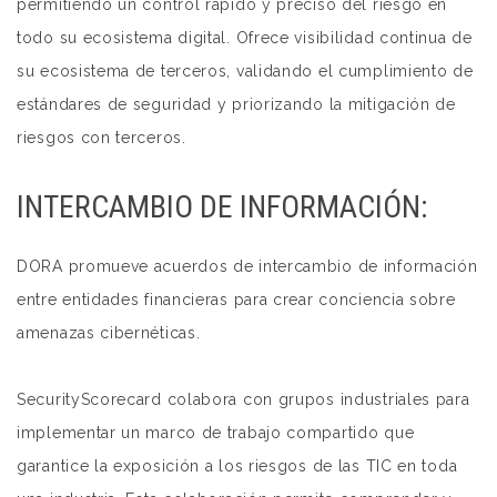
permitiendo un control rápido y preciso del riesgo en
todo su ecosistema digital. Ofrece visibilidad continua de
su ecosistema de terceros, validando el cumplimiento de
estándares de seguridad y priorizando la mitigación de
riesgos con terceros.
INTERCAMBIO DE INFORMACIÓN:
DORA promueve acuerdos de intercambio de información
entre entidades financieras para crear conciencia sobre
amenazas cibernéticas.
SecurityScorecard colabora con grupos industriales para
implementar un marco de trabajo compartido que
garantice la exposición a los riesgos de las TIC en toda