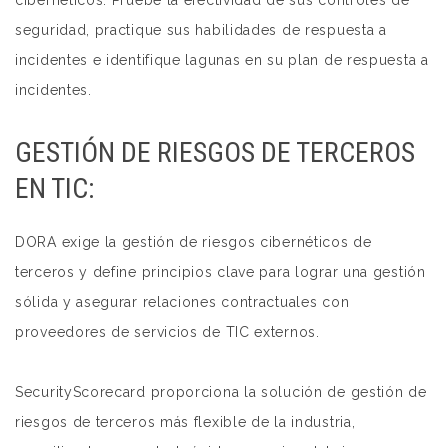
cibernéticos. Pruebe la efectividad de sus controles de
seguridad, practique sus habilidades de respuesta a
incidentes e identifique lagunas en su plan de respuesta a
incidentes.
GESTIÓN DE RIESGOS DE TERCEROS
EN TIC:
DORA exige la gestión de riesgos cibernéticos de
terceros y define principios clave para lograr una gestión
sólida y asegurar relaciones contractuales con
proveedores de servicios de TIC externos.
SecurityScorecard proporciona la solución de gestión de
riesgos de terceros más flexible de la industria,