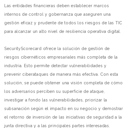
Las entidades financieras deben establecer marcos
internos de control y gobernanza que aseguren una
gestión eficaz y prudente de todos los riesgos de las TIC
para alcanzar un alto nivel de resiliencia operativa digital.
SecurityScorecard ofrece la solución de gestión de
riesgos cibernéticos empresariales más completa de la
industria. Esto permite detectar vulnerabilidades y
prevenir ciberataques de manera más efectiva. Con esta
solución, se puede obtener una visión completa de cómo
los adversarios perciben su superficie de ataque,
investigar a fondo las vulnerabilidades, priorizar la
subsanación según el impacto en su negocio y demostrar
el retorno de inversión de las iniciativas de seguridad a la
junta directiva y a las principales partes interesadas.