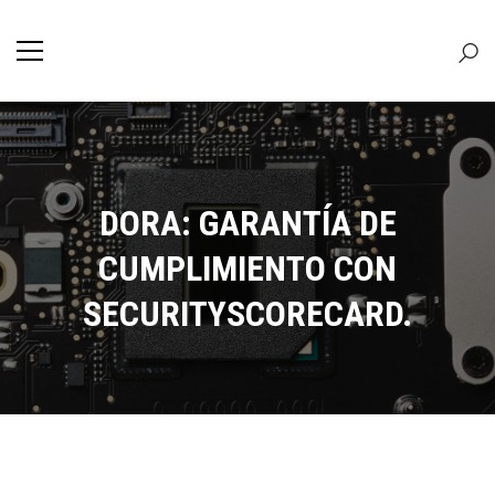
DORA: GARANTÍA DE
CUMPLIMIENTO CON
SECURITYSCORECARD.