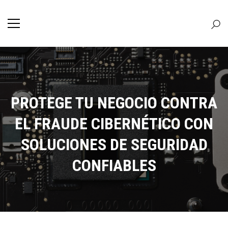
PROTEGE TU NEGOCIO CONTRA
EL FRAUDE CIBERNÉTICO CON
SOLUCIONES DE SEGURIDAD
CONFIABLES