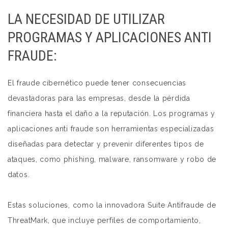
LA NECESIDAD DE UTILIZAR
PROGRAMAS Y APLICACIONES ANTI
FRAUDE:
El fraude cibernético puede tener consecuencias
devastadoras para las empresas, desde la pérdida
financiera hasta el daño a la reputación. Los programas y
aplicaciones anti fraude son herramientas especializadas
diseñadas para detectar y prevenir diferentes tipos de
ataques, como phishing, malware, ransomware y robo de
datos.
Estas soluciones, como la innovadora Suite Antifraude de
ThreatMark, que incluye perfiles de comportamiento,