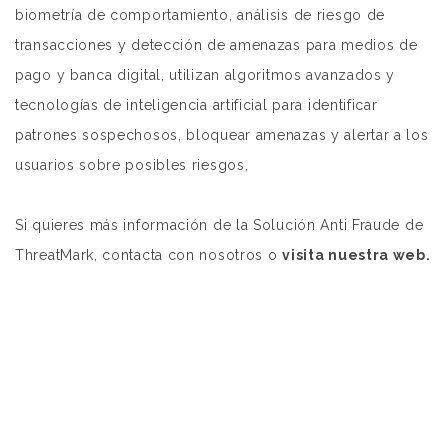
biometría de comportamiento, análisis de riesgo de
transacciones y detección de amenazas para medios de
pago y banca digital, utilizan algoritmos avanzados y
tecnologías de inteligencia artificial para identificar
patrones sospechosos, bloquear amenazas y alertar a los
usuarios sobre posibles riesgos,
Si quieres más información de la Solución Anti Fraude de
ThreatMark, contacta con nosotros o
visita nuestra web.