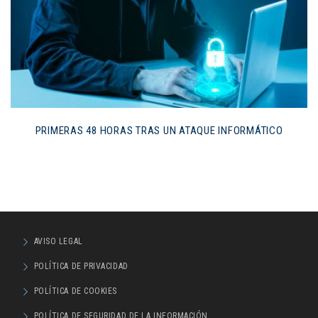
PRIMERAS 48 HORAS TRAS UN ATAQUE INFORMÁTICO
AVISO LEGAL
POLÍTICA DE PRIVACIDAD
POLÍTICA DE COOKIES
POLÍTICA DE SEGURIDAD DE LA INFORMACIÓN