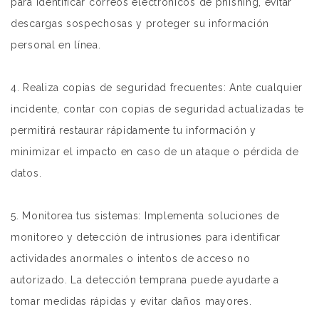
para identificar correos electrónicos de phishing, evitar
descargas sospechosas y proteger su información
personal en línea.
4. Realiza copias de seguridad frecuentes: Ante cualquier
incidente, contar con copias de seguridad actualizadas te
permitirá restaurar rápidamente tu información y
minimizar el impacto en caso de un ataque o pérdida de
datos.
5. Monitorea tus sistemas: Implementa soluciones de
monitoreo y detección de intrusiones para identificar
actividades anormales o intentos de acceso no
autorizado. La detección temprana puede ayudarte a
tomar medidas rápidas y evitar daños mayores.