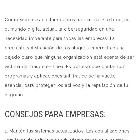
Como siempre acostumbramos a decir en este blog, en
el mundo digital actual, la ciberseguridad en una
necesidad imperante para todas las empresas. La
creciente sofisticación de los ataques cibernéticos ha
dejado claro que ninguna organización está exenta de ser
víctima del fraude en línea. Es por eso que contar con
programas y aplicaciones anti fraude se ha vuelto
esencial para proteger los activos y la reputación de tu
negocio.
CONSEJOS PARA EMPRESAS:
1. Mantén tus sistemas actualizados: Las actualizaciones