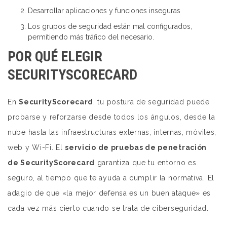
Desarrollar aplicaciones y funciones inseguras
Los grupos de seguridad están mal configurados,
permitiendo más tráfico del necesario.
POR QUÉ ELEGIR
SECURITYSCORECARD
En
SecurityScorecard
, tu postura de seguridad puede
probarse y reforzarse desde todos los ángulos, desde la
nube hasta las infraestructuras externas, internas, móviles,
web y Wi-Fi. El
servicio de pruebas de penetración
de SecurityScorecard
garantiza que tu entorno es
seguro, al tiempo que te ayuda a cumplir la normativa. El
adagio de que «la mejor defensa es un buen ataque» es
cada vez más cierto cuando se trata de ciberseguridad.