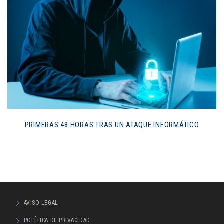
PRIMERAS 48 HORAS TRAS UN ATAQUE INFORMÁTICO
AVISO LEGAL
POLÍTICA DE PRIVACIDAD