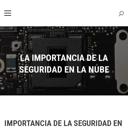
LA IMPORTANCIA DE LA
SEGURIDAD EN LA NUBE
IMPORTANCIA DE LA SEGURIDAD EN