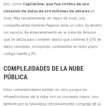
500, como
CapitalOne, que fue víctima de una
violación de datos de 270 millones de dólares
en
2019. Más recientemente, en mayo de 2022, una
compañía aérea llamada Pegasus tenía un cubo S3 abierto
(un servicio de almacenamiento en la nube de Amazon
que se utiliza para contener datos) que contenía 6,5TB de
datos sensibles, incluyendo contraseñas en texto plano,
código fuente y PII.
COMPLEJIDADES DE LA NUBE
PÚBLICA
Estas vulnerabilidades existen no sólo porque las
infraestructuras de la nube son un concepto nuevo, sino
también por la naturaleza intrínsecamente compleja de la