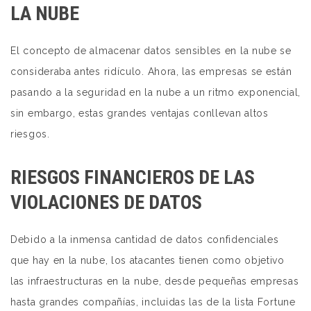
LA NUBE
El concepto de almacenar datos sensibles en la nube se
consideraba antes ridículo. Ahora, las empresas se están
pasando a la seguridad en la nube a un ritmo exponencial,
sin embargo, estas grandes ventajas conllevan altos
riesgos.
RIESGOS FINANCIEROS DE LAS
VIOLACIONES DE DATOS
Debido a la inmensa cantidad de datos confidenciales
que hay en la nube, los atacantes tienen como objetivo
las infraestructuras en la nube, desde pequeñas empresas
hasta grandes compañías, incluidas las de la lista Fortune