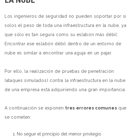
Los ingenieros de seguridad no pueden soportar por sí
solos el peso de toda una infraestructura en la nube, ya
que sólo es tan segura como su eslabón más débil.
Encontrar ese eslabón débil dentro de un entorno de
nube es similar a encontrar una aguja en un pajar.
Por ello, la realización de pruebas de penetración
(ataques simulados) contra la infraestructura en la nube
de una empresa está adquiriendo una gran importancia.
A continuación se exponen
tres errores comunes
que
se cometen:
No seguir el principio del menor privilegio