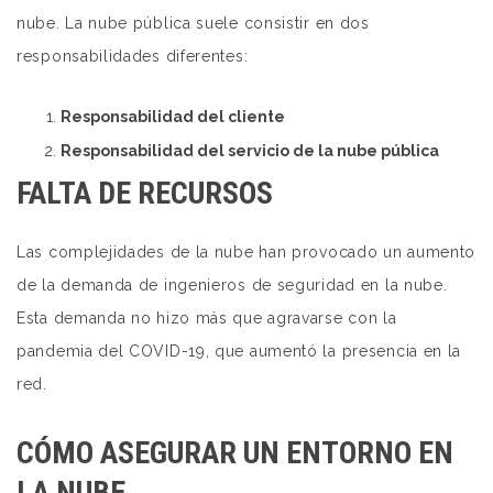
nube. La nube pública suele consistir en dos
responsabilidades diferentes:
Responsabilidad del cliente
Responsabilidad del servicio de la nube pública
FALTA DE RECURSOS
Las complejidades de la nube han provocado un aumento
de la demanda de ingenieros de seguridad en la nube.
Esta demanda no hizo más que agravarse con la
pandemia del COVID-19, que aumentó la presencia en la
red.
CÓMO ASEGURAR UN ENTORNO EN
LA NUBE