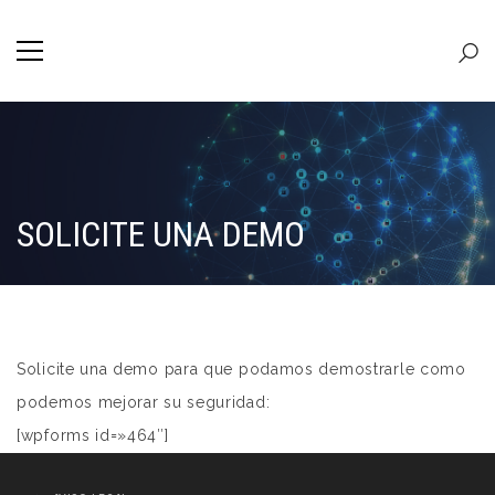
SOLICITE UNA DEMO
Solicite una demo para que podamos demostrarle como
podemos mejorar su seguridad:
[wpforms id=»464″]