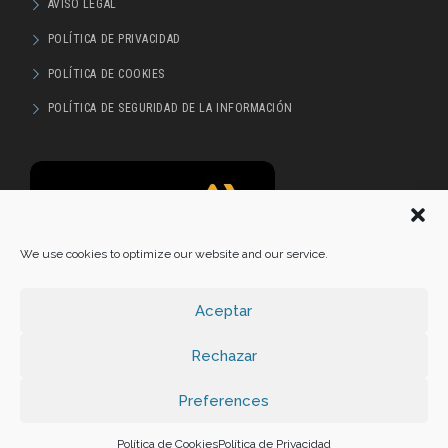
AVISO LEGAL
POLÍTICA DE PRIVACIDAD
POLÍTICA DE COOKIES
POLÍTICA DE SEGURIDAD DE LA INFORMACIÓN
We use cookies to optimize our website and our service.
Aceptar
Rechazar
Preferences
Política de Cookies
Política de Privacidad