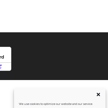
We use cookies to optimize our website and our service.