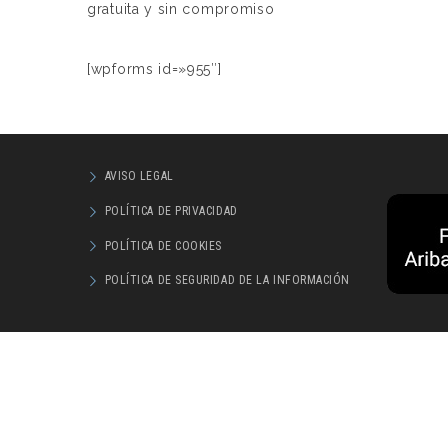
gratuita y sin compromiso
[wpforms id=»955″]
AVISO LEGAL
POLÍTICA DE PRIVACIDAD
POLÍTICA DE COOKIES
POLÍTICA DE SEGURIDAD DE LA INFORMACIÓN