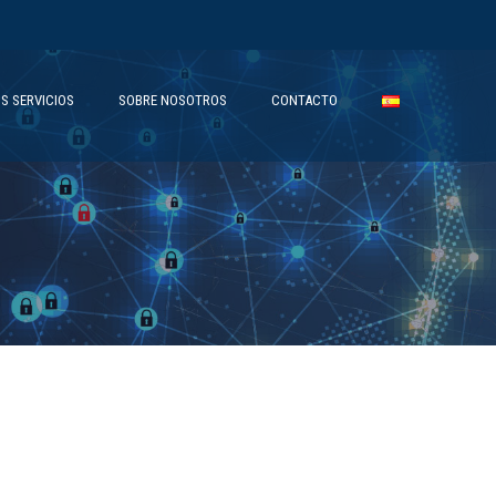
S SERVICIOS
SOBRE NOSOTROS
CONTACTO